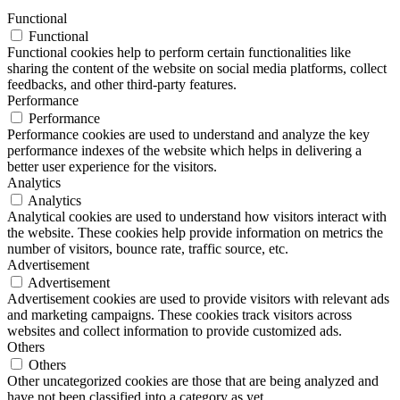
Functional
Functional
Functional cookies help to perform certain functionalities like
sharing the content of the website on social media platforms, collect
feedbacks, and other third-party features.
Performance
Performance
Performance cookies are used to understand and analyze the key
performance indexes of the website which helps in delivering a
better user experience for the visitors.
Analytics
Analytics
Analytical cookies are used to understand how visitors interact with
the website. These cookies help provide information on metrics the
number of visitors, bounce rate, traffic source, etc.
Advertisement
Advertisement
Advertisement cookies are used to provide visitors with relevant ads
and marketing campaigns. These cookies track visitors across
websites and collect information to provide customized ads.
Others
Others
Other uncategorized cookies are those that are being analyzed and
have not been classified into a category as yet.