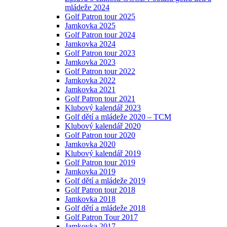
mládeže 2024
Golf Patron tour 2025
Jamkovka 2025
Golf Patron tour 2024
Jamkovka 2024
Golf Patron tour 2023
Jamkovka 2023
Golf Patron tour 2022
Jamkovka 2022
Jamkovka 2021
Golf Patron tour 2021
Klubový kalendář 2023
Golf dětí a mládeže 2020 – TCM
Klubový kalendář 2020
Golf Patron tour 2020
Jamkovka 2020
Klubový kalendář 2019
Golf Patron tour 2019
Jamkovka 2019
Golf dětí a mládeže 2019
Golf Patron tour 2018
Jamkovka 2018
Golf dětí a mládeže 2018
Golf Patron Tour 2017
Jamkovka 2017