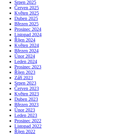
Srpen 2025
Červen 2025
Květen 2025
Duben 2025
Březen 2025
Prosinec 2024
Listopad 2024
Říjen 2024
Květen 2024
Březen 2024
Únor 2024
Leden 2024
Prosinec 2023
Říjen 2023
Září 2023
Srpen 2023
Červen 2023
Květen 2023
Duben 2023
Březen 2023
Únor 2023
Leden 2023
Prosinec 2022
Listopad 2022
Říjen 2022