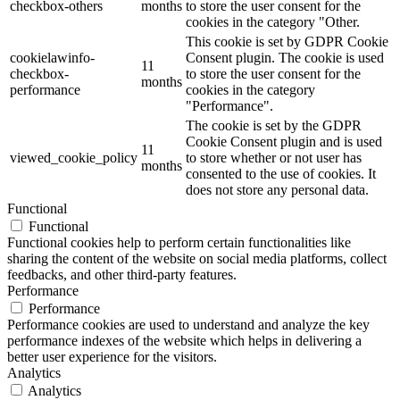
checkbox-others
months
to store the user consent for the
cookies in the category "Other.
This cookie is set by GDPR Cookie
cookielawinfo-
Consent plugin. The cookie is used
11
checkbox-
to store the user consent for the
months
performance
cookies in the category
"Performance".
The cookie is set by the GDPR
Cookie Consent plugin and is used
11
viewed_cookie_policy
to store whether or not user has
months
consented to the use of cookies. It
does not store any personal data.
Functional
Functional
Functional cookies help to perform certain functionalities like
sharing the content of the website on social media platforms, collect
feedbacks, and other third-party features.
Performance
Performance
Performance cookies are used to understand and analyze the key
performance indexes of the website which helps in delivering a
better user experience for the visitors.
Analytics
Analytics