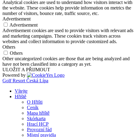
Analytical cookies are used to understand how visitors interact with
the website. These cookies help provide information on metrics the
number of visitors, bounce rate, traffic source, etc.
Advertisement
Advertisement
Advertisement cookies are used to provide visitors with relevant ads
and marketing campaigns. These cookies track visitors across
websites and collect information to provide customized ads.
Others
Others
Other uncategorized cookies are those that are being analyzed and
have not been classified into a category as yet.
ULOŽIT A PŘIJMOUT
Powered by
Golf Resort Česká Lípa
Vítejte
Hřiště
O Hřišti
Ceník
Mapa hřiště
Skórkarta
Hrací HCP
Provozní řád
Místní pravidla