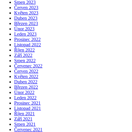
Srpen 2023
Červen 2023
Květen 2023
Duben 2023
Březen 2023
Únor 2023
Leden 2023
Prosinec 2022
Listopad 2022
Říjen 2022
Září 2022
Srpen 2022
Červenec 2022
Červen 2022
Květen 2022
Duben 2022
Březen 2022
Únor 2022
Leden 2022
Prosinec 2021
Listopad 2021
Říjen 2021
Září 2021
Srpen 2021
Červenec 2021