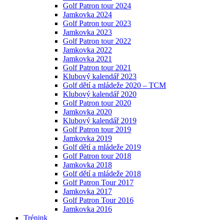
Golf Patron tour 2024
Jamkovka 2024
Golf Patron tour 2023
Jamkovka 2023
Golf Patron tour 2022
Jamkovka 2022
Jamkovka 2021
Golf Patron tour 2021
Klubový kalendář 2023
Golf dětí a mládeže 2020 – TCM
Klubový kalendář 2020
Golf Patron tour 2020
Jamkovka 2020
Klubový kalendář 2019
Golf Patron tour 2019
Jamkovka 2019
Golf dětí a mládeže 2019
Golf Patron tour 2018
Jamkovka 2018
Golf dětí a mládeže 2018
Golf Patron Tour 2017
Jamkovka 2017
Golf Patron Tour 2016
Jamkovka 2016
Trénink