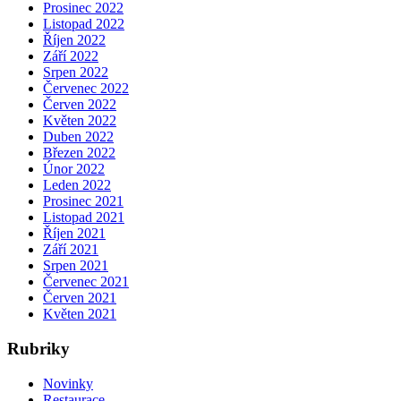
Prosinec 2022
Listopad 2022
Říjen 2022
Září 2022
Srpen 2022
Červenec 2022
Červen 2022
Květen 2022
Duben 2022
Březen 2022
Únor 2022
Leden 2022
Prosinec 2021
Listopad 2021
Říjen 2021
Září 2021
Srpen 2021
Červenec 2021
Červen 2021
Květen 2021
Rubriky
Novinky
Restaurace