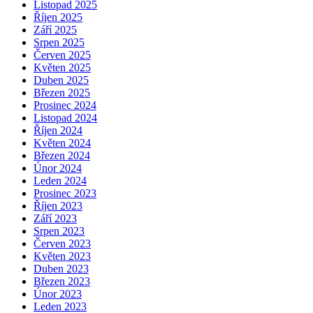
Listopad 2025
Říjen 2025
Září 2025
Srpen 2025
Červen 2025
Květen 2025
Duben 2025
Březen 2025
Prosinec 2024
Listopad 2024
Říjen 2024
Květen 2024
Březen 2024
Únor 2024
Leden 2024
Prosinec 2023
Říjen 2023
Září 2023
Srpen 2023
Červen 2023
Květen 2023
Duben 2023
Březen 2023
Únor 2023
Leden 2023