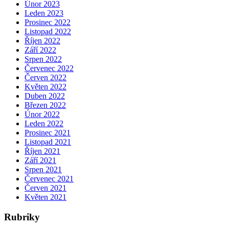
Únor 2023
Leden 2023
Prosinec 2022
Listopad 2022
Říjen 2022
Září 2022
Srpen 2022
Červenec 2022
Červen 2022
Květen 2022
Duben 2022
Březen 2022
Únor 2022
Leden 2022
Prosinec 2021
Listopad 2021
Říjen 2021
Září 2021
Srpen 2021
Červenec 2021
Červen 2021
Květen 2021
Rubriky