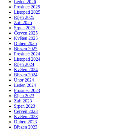
Leden 2026
Prosinec 2025
Listopad 2025
Říjen 2025
Září 2025
Srpen 2025
Červen 2025
Květen 2025
Duben 2025
Březen 2025
Prosinec 2024
Listopad 2024
Říjen 2024
Květen 2024
Březen 2024
Únor 2024
Leden 2024
Prosinec 2023
Říjen 2023
Září 2023
Srpen 2023
Červen 2023
Květen 2023
Duben 2023
Březen 2023