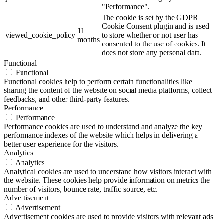
"Performance".
The cookie is set by the GDPR
Cookie Consent plugin and is used
11
viewed_cookie_policy
to store whether or not user has
months
consented to the use of cookies. It
does not store any personal data.
Functional
Functional
Functional cookies help to perform certain functionalities like
sharing the content of the website on social media platforms, collect
feedbacks, and other third-party features.
Performance
Performance
Performance cookies are used to understand and analyze the key
performance indexes of the website which helps in delivering a
better user experience for the visitors.
Analytics
Analytics
Analytical cookies are used to understand how visitors interact with
the website. These cookies help provide information on metrics the
number of visitors, bounce rate, traffic source, etc.
Advertisement
Advertisement
Advertisement cookies are used to provide visitors with relevant ads