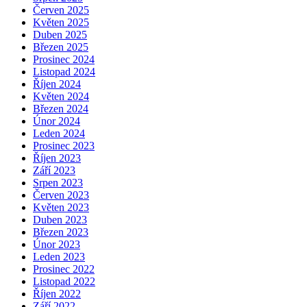
Červen 2025
Květen 2025
Duben 2025
Březen 2025
Prosinec 2024
Listopad 2024
Říjen 2024
Květen 2024
Březen 2024
Únor 2024
Leden 2024
Prosinec 2023
Říjen 2023
Září 2023
Srpen 2023
Červen 2023
Květen 2023
Duben 2023
Březen 2023
Únor 2023
Leden 2023
Prosinec 2022
Listopad 2022
Říjen 2022
Září 2022