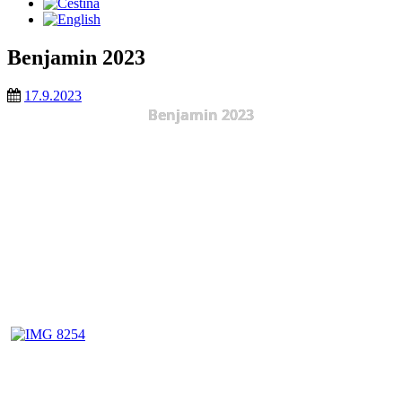
Benjamin 2023
17.9.2023
Benjamin 2023