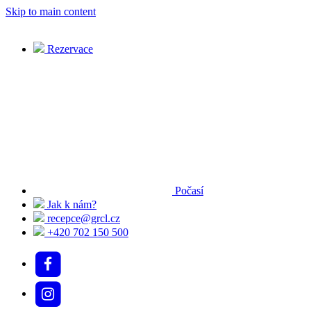
Skip to main content
Rezervace
Počasí
Jak k nám?
recepce@grcl.cz
+420 702 150 500