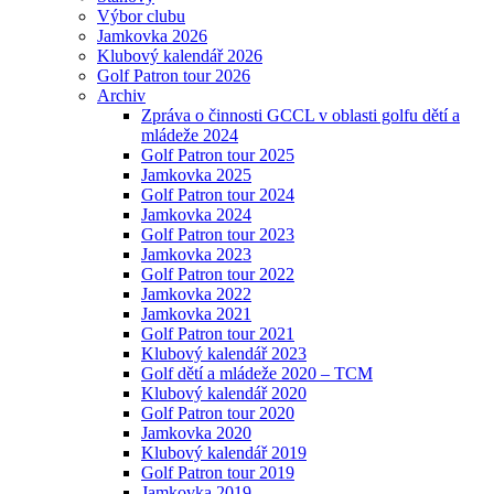
Výbor clubu
Jamkovka 2026
Klubový kalendář 2026
Golf Patron tour 2026
Archiv
Zpráva o činnosti GCCL v oblasti golfu dětí a
mládeže 2024
Golf Patron tour 2025
Jamkovka 2025
Golf Patron tour 2024
Jamkovka 2024
Golf Patron tour 2023
Jamkovka 2023
Golf Patron tour 2022
Jamkovka 2022
Jamkovka 2021
Golf Patron tour 2021
Klubový kalendář 2023
Golf dětí a mládeže 2020 – TCM
Klubový kalendář 2020
Golf Patron tour 2020
Jamkovka 2020
Klubový kalendář 2019
Golf Patron tour 2019
Jamkovka 2019