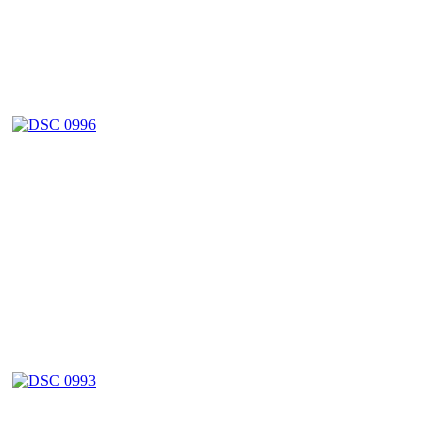
Post navigation