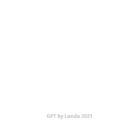
GPT by Landa 2021