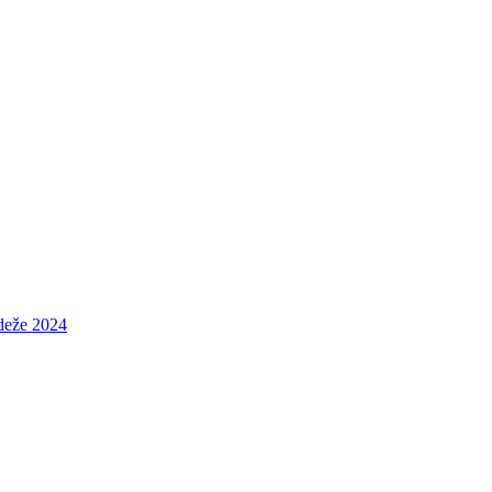
ádeže 2024