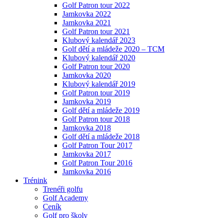
Golf Patron tour 2022
Jamkovka 2022
Jamkovka 2021
Golf Patron tour 2021
Klubový kalendář 2023
Golf dětí a mládeže 2020 – TCM
Klubový kalendář 2020
Golf Patron tour 2020
Jamkovka 2020
Klubový kalendář 2019
Golf Patron tour 2019
Jamkovka 2019
Golf dětí a mládeže 2019
Golf Patron tour 2018
Jamkovka 2018
Golf dětí a mládeže 2018
Golf Patron Tour 2017
Jamkovka 2017
Golf Patron Tour 2016
Jamkovka 2016
Trénink
Trenéři golfu
Golf Academy
Ceník
Golf pro školy