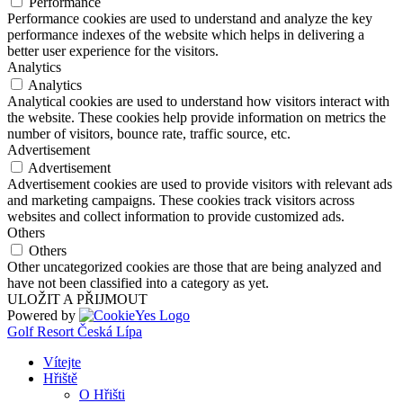
Performance
Performance cookies are used to understand and analyze the key
performance indexes of the website which helps in delivering a
better user experience for the visitors.
Analytics
Analytics
Analytical cookies are used to understand how visitors interact with
the website. These cookies help provide information on metrics the
number of visitors, bounce rate, traffic source, etc.
Advertisement
Advertisement
Advertisement cookies are used to provide visitors with relevant ads
and marketing campaigns. These cookies track visitors across
websites and collect information to provide customized ads.
Others
Others
Other uncategorized cookies are those that are being analyzed and
have not been classified into a category as yet.
ULOŽIT A PŘIJMOUT
Powered by
Golf Resort Česká Lípa
Vítejte
Hřiště
O Hřišti