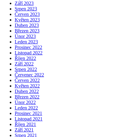
Září 2023
Srpen 2023
Červen 2023
Květen 2023
Duben 2023
Březen 2023
Únor 2023
Leden 2023
Prosinec 2022
Listopad 2022
Říjen 2022
Září 2022
Srpen 2022
Červenec 2022
Červen 2022
Květen 2022
Duben 2022
Březen 2022
Únor 2022
Leden 2022
Prosinec 2021
Listopad 2021
Říjen 2021
Září 2021
Srpen 2021