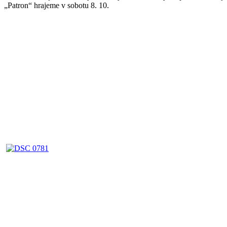
„Patron“ hrajeme v sobotu 8. 10.