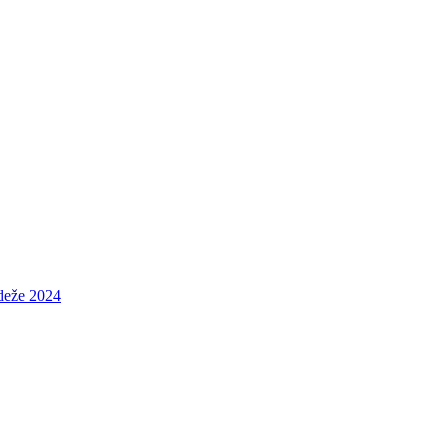
ádeže 2024