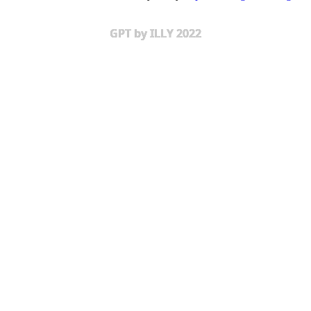
GPT by ILLY 2022