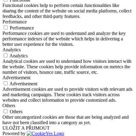
Functional cookies help to perform certain functionalities like
sharing the content of the website on social media platforms, collect
feedbacks, and other third-party features.
Performance
Performance
Performance cookies are used to understand and analyze the key
performance indexes of the website which helps in delivering a
better user experience for the visitors.
Analytics
Analytics
Analytical cookies are used to understand how visitors interact with
the website. These cookies help provide information on metrics the
number of visitors, bounce rate, traffic source, etc.
Advertisement
Advertisement
Advertisement cookies are used to provide visitors with relevant ads
and marketing campaigns. These cookies track visitors across
websites and collect information to provide customized ads.
Others
Others
Other uncategorized cookies are those that are being analyzed and
have not been classified into a category as yet.
ULOŽIT A PŘIJMOUT
Powered by