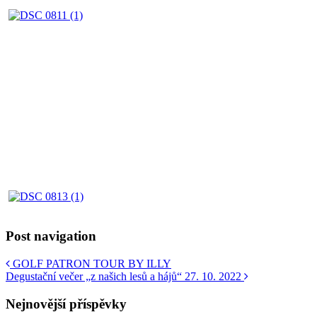
Post navigation
GOLF PATRON TOUR BY ILLY
Degustační večer „z našich lesů a hájů“ 27. 10. 2022
Nejnovější příspěvky