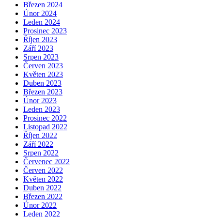
Březen 2024
Únor 2024
Leden 2024
Prosinec 2023
Říjen 2023
Září 2023
Srpen 2023
Červen 2023
Květen 2023
Duben 2023
Březen 2023
Únor 2023
Leden 2023
Prosinec 2022
Listopad 2022
Říjen 2022
Září 2022
Srpen 2022
Červenec 2022
Červen 2022
Květen 2022
Duben 2022
Březen 2022
Únor 2022
Leden 2022