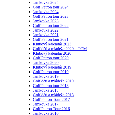
Jamkovka 2025
Golf Patron tour 2024
Jamkovka 2024
Golf Patron tour 2023
Jamkovka 2023
Golf Patron tour 2022
Jamkovka 2022
Jamkovka 2021
Golf Patron tour 2021
Klubový kalendář 2023
Golf dětí a mládeže 2020 – TCM
Klubový kalendář 2020
Golf Patron tour 2020
Jamkovka 2020
Klubový kalendář 2019
Golf Patron tour 2019
Jamkovka 2019
Golf dětí a mládeže 2019
Golf Patron tour 2018
Jamkovka 2018
Golf dětí a mládeže 2018
Golf Patron Tour 2017
Jamkovka 2017
Golf Patron Tour 2016
Jamkovka 2016